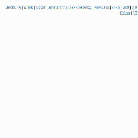
BrickUFA
|
ZTark
|
Софт
|
smetafor.ru
|
Техно-Голод
|
ЧеЧу.Ru
|
кино
|
Soft
|
:( 0
РУша
| |
П