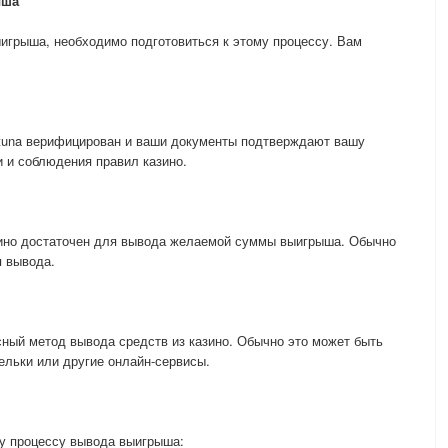
ыша
ыигрыша, необходимо подготовиться к этому процессу. Вам
ortuna верифицирован и ваши документы подтверждают вашу
и и соблюдения правил казино.
азино достаточен для вывода желаемой суммы выигрыша. Обычно
 вывода.
ный метод вывода средств из казино. Обычно это может быть
ельки или другие онлайн-сервисы.
му процессу вывода выигрыша: