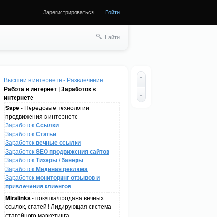
Зарегистрироваться
Войти
Найти
Высший в интернете - Развлечение
Работа в интернет | Заработок в
интернете
Sape
- Передовые технологии
продвижения в интернете
Заработок
Ссылки
Заработок
Статьи
Заработок
вечные ссылки
Заработок
SEO продвижения сайтов
Заработок
Тизеры / банеры
Заработок
Мединая реклама
Заработок
мониторинг отзывов и
привлечения клиентов
Miralinks
- покупка\продажа вечных
ссылок, статей ! Лидирующая система
статейного маркетинга .