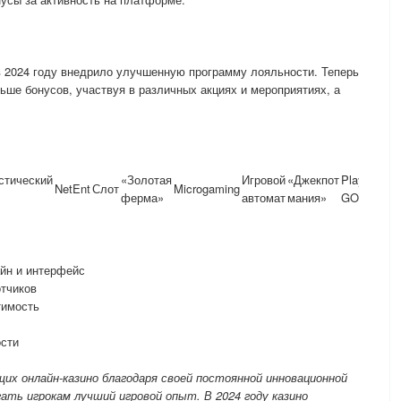
 в 2024 году внедрило улучшенную программу лояльности. Теперь
ьше бонусов, участвуя в различных акциях и мероприятиях, а
стический
«Золотая
Игровой
«Джекпот
Play'n
Прог
NetEnt
Слот
Microgaming
ферма»
автомат
мания»
GO
джек
йн и интерфейс
отчиков
тимость
сти
щих онлайн-казино благодаря своей постоянной инновационной
ть игрокам лучший игровой опыт. В 2024 году казино