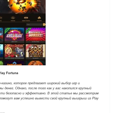
lay Fortuna
н-казино, которое предлагает широкий выбор игр и
 денег. Однако, после того как у вас накопился крупный
ести безопасно и эффективно. В этой статье мы рассмотрим
 помогут вам успешно вывести свой крупный выигрыш из Play