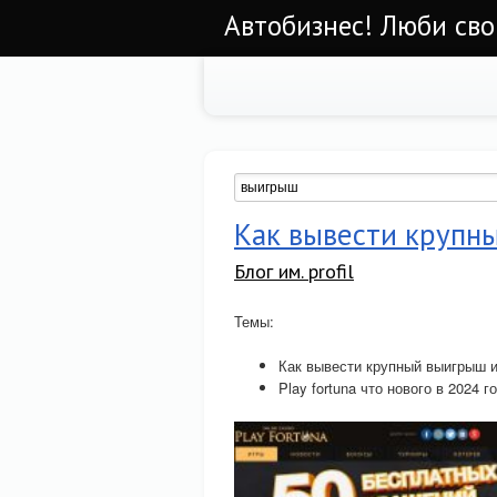
Автобизнес! Люби св
Как вывести крупны
Блог им. profil
Темы:
Как вывести крупный выигрыш из
Play fortuna что нового в 2024 г