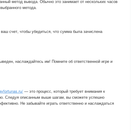
анный метод вывода. Обычно это занимает от нескольких часов
 выбранного метода.
ваш счет, чтобы убедиться, что сумма была зачислена
ыведен, наслаждайтесь им! Помните об ответственной игре и
layfortunas.ru/
— это процесс, который требует внимания к
но. Следуя описанным выше шагам, вы сможете успешно
фективно. Не забывайте играть ответственно и наслаждаться