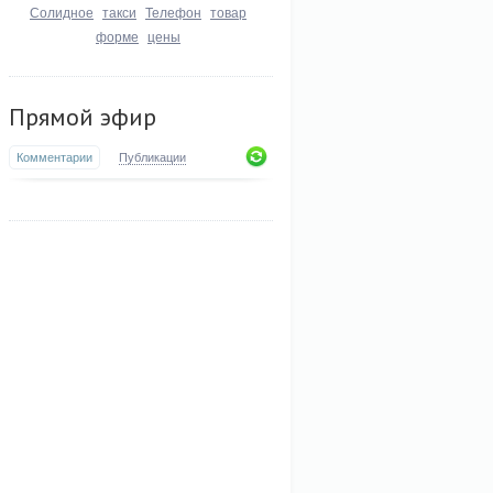
Солидное
такси
Телефон
товар
форме
цены
Прямой эфир
Комментарии
Публикации