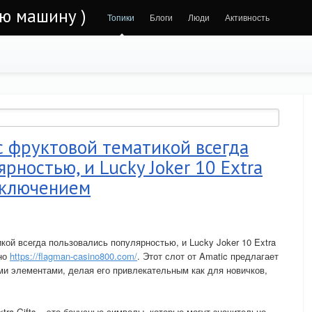
ою машину )
Топики
Блоги
Люди
Активность
с фруктовой тематикой всегда
рностью, и Lucky Joker 10 Extra
исключением
кой всегда пользовались популярностью, и Lucky Joker 10 Extra
ино
https://flagman-casino800.com/
. Этот слот от Amatic предлагает
и элементами, делая его привлекательным как для новичков,
xtra Gifts – это бонусные символы, которые могут значительно