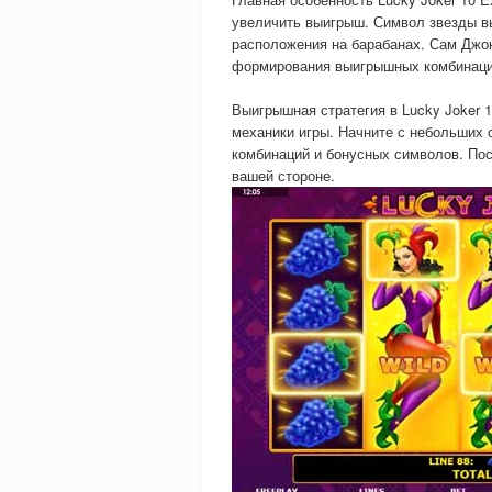
увеличить выигрыш. Символ звезды вы
расположения на барабанах. Сам Джо
формирования выигрышных комбинаци
Выигрышная стратегия в Lucky Joker 1
механики игры. Начните с небольших 
комбинаций и бонусных символов. Пос
вашей стороне.