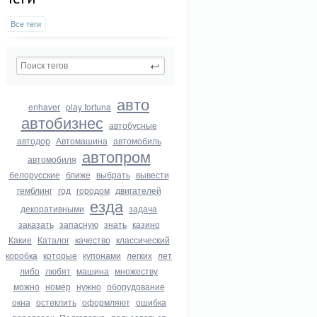
Все теги
авто
enhaver
play fortuna
автобизнес
автобусные
автодор
Автомашина
автомобиль
автопром
автомобиля
белорусские
ближе
выбрать
вывести
гемблинг
год
городом
двигателей
езда
декоративными
задача
заказать
запасную
знать
казино
Какие
Каталог
качество
классический
коробка
которые
купонами
легких
лет
либо
любят
машина
множеству
можно
номер
нужно
оборудование
окна
остеклить
оформляют
ошибка