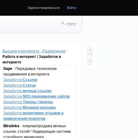
Зарегистрироваться
Войти
Найти
Высший в интернете - Развлечение
Работа в интернет | Заработок в
интернете
Sape
- Передовые технологии
продвижения в интернете
Заработок
Ссылки
Заработок
Статьи
Заработок
вечные ссылки
Заработок
SEO продвижения сайтов
Заработок
Тизеры / банеры
Заработок
Мединая реклама
Заработок
мониторинг отзывов и
привлечения клиентов
Miralinks
- покупка\продажа вечных
ссылок, статей ! Лидирующая система
статейного маркетинга .