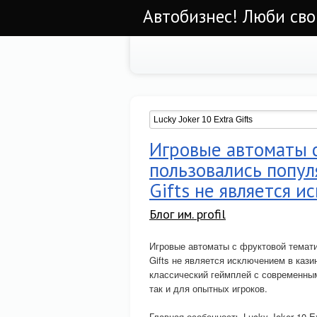
Автобизнес! Люби св
Игровые автоматы 
пользовались популя
Gifts не является 
Блог им. profil
Игровые автоматы с фруктовой темати
Gifts не является исключением в каз
классический геймплей с современным
так и для опытных игроков.
Главная особенность Lucky Joker 10 E