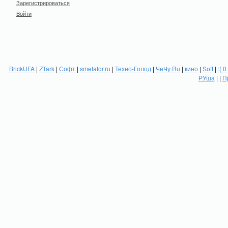
Зарегистрироваться
Войти
BrickUFA
|
ZTark
|
Софт
|
smetafor.ru
|
Техно-Голод
|
ЧеЧу.Ru
|
кино
|
Soft
|
:( 0
РУша
| |
П