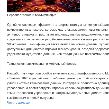
Персонализация и геймификация
Одной из ключевых «фишек» платформы стал умный бонусный алг
приветственных пакетов, которые часто оказываются невыгодными,
активность игрока и предлагает индивидуальные предложения: кэш
средства в конкретных играх, бесплатные спины в новых релизах 
VIP-клиентов. Геймификация также вышла на новый уровень: турн
доступными для участия игрокам любого уровня, создают здорову
удерживают аудиторию дольше, чем традиционные программы лоял
Техническая оптимизация и мобильный формат
Разработчики уделили особое внимание кроссплатформенности. М
«Олимп» 2026 года работает стабильно даже при слабом интернет-
умной системе кэширования данных. Интерфейс полностью адапти
управление, а время загрузки игровых сессий сократилось до мин
темы, голосового управления и настройки уведомлений делает ис
комфортным в любой ситуации.
Читать дальше →