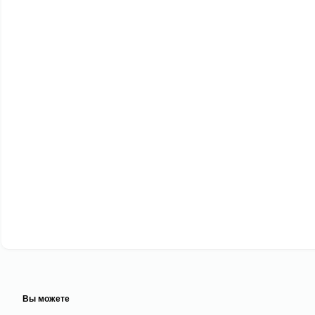
Вы можете