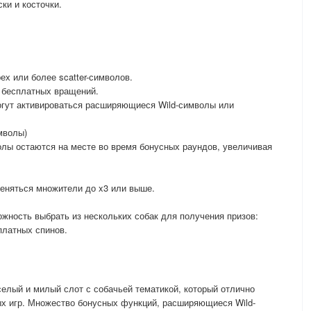
ки и косточки.
ех или более scatter-символов.
 бесплатных вращений.
огут активироваться расширяющиеся Wild-символы или
мволы)
олы остаются на месте во время бонусных раундов, увеличивая
еняться множители до x3 или выше.
ожность выбрать из нескольких собак для получения призов:
платных спинов.
еселый и милый слот с собачьей тематикой, который отлично
ых игр. Множество бонусных функций, расширяющиеся Wild-