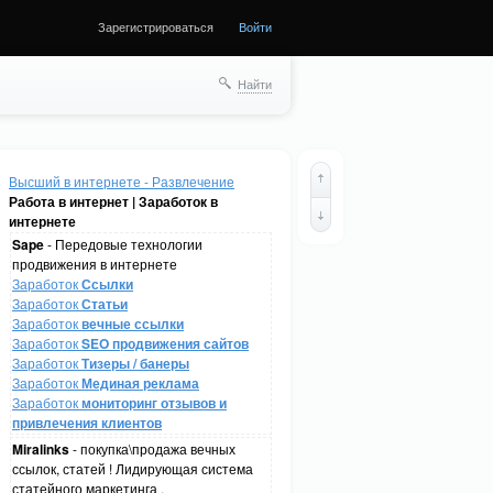
Зарегистрироваться
Войти
Найти
Высший в интернете - Развлечение
Работа в интернет | Заработок в
интернете
Sape
- Передовые технологии
продвижения в интернете
Заработок
Ссылки
Заработок
Статьи
Заработок
вечные ссылки
Заработок
SEO продвижения сайтов
Заработок
Тизеры / банеры
Заработок
Мединая реклама
Заработок
мониторинг отзывов и
привлечения клиентов
Miralinks
- покупка\продажа вечных
ссылок, статей ! Лидирующая система
статейного маркетинга .