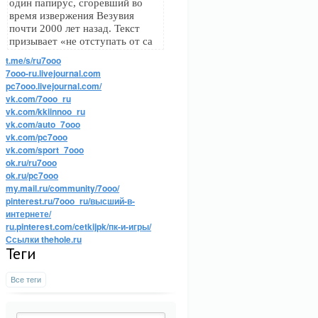
один папирус, сгоревший во
время извержения Везувия
почти 2000 лет назад. Текст
призывает «не отступать от са
t.me/s/ru7ooo
7ooo-ru.livejournal.com
pc7ooo.livejournal.com/
vk.com/7ooo_ru
vk.com/kkiinnoo_ru
vk.com/auto_7ooo
vk.com/pc7ooo
vk.com/sport_7ooo
ok.ru/ru7ooo
ok.ru/pc7ooo
my.mail.ru/community/7ooo/
pinterest.ru/7ooo_ru/высший-в-
интернете/
ru.pinterest.com/cetkijpk/пк-и-игры/
Ссылки thehole.ru
Теги
Все теги