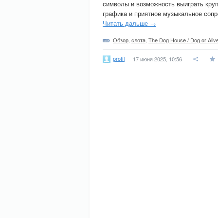
символы и возможность выиграть круп
графика и приятное музыкальное соп
Читать дальше →
Обзор
,
слота
,
The Dog House / Dog or Aliv
profil
17 июня 2025, 10:56