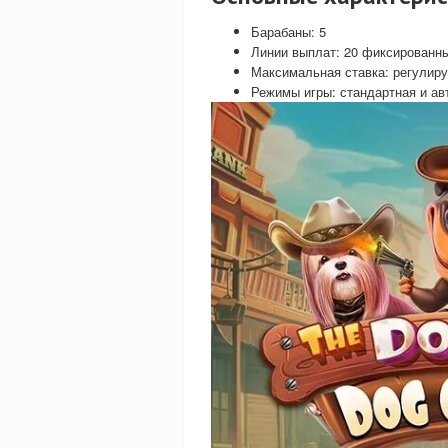
Барабаны: 5
Линии выплат: 20 фиксированн
Максимальная ставка: регулиру
Режимы игры: стандартная и авт