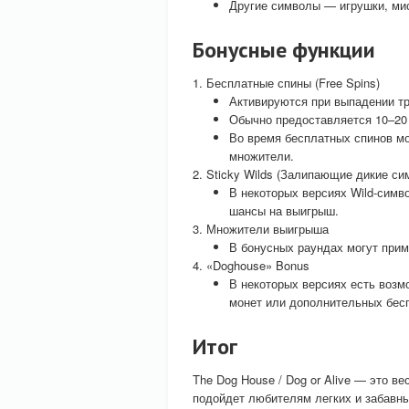
Другие символы — игрушки, мис
Бонусные функции
1. Бесплатные спины (Free Spins)
Активируются при выпадении тр
Обычно предоставляется 10–20
Во время бесплатных спинов м
множители.
2. Sticky Wilds (Залипающие дикие си
В некоторых версиях Wild-симв
шансы на выигрыш.
3. Множители выигрыша
В бонусных раундах могут прим
4. «Doghouse» Bonus
В некоторых версиях есть возм
монет или дополнительных бес
Итог
The Dog House / Dog or Alive — это в
подойдет любителям легких и забавн