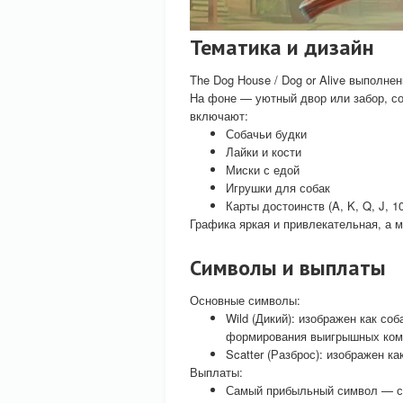
Тематика и дизайн
The Dog House / Dog or Alive выполне
На фоне — уютный двор или забор, с
включают:
Собачьи будки
Лайки и кости
Миски с едой
Игрушки для собак
Карты достоинств (A, K, Q, J, 10
Графика яркая и привлекательная, а 
Символы и выплаты
Основные символы:
Wild (Дикий): изображен как с
формирования выигрышных ком
Scatter (Разброс): изображен к
Выплаты:
Самый прибыльный символ — со