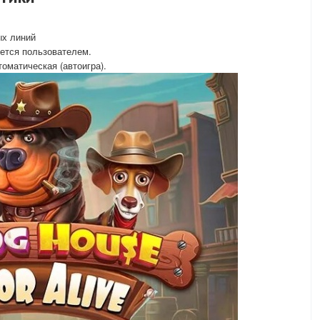
ых линий
ется пользователем.
оматическая (автоигра).