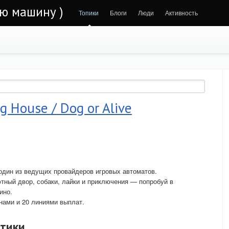
ою машину )
Топики
Блоги
Люди
Активность
 House / Dog or Alive
 один из ведущих провайдеров игровых автоматов.
ютный двор, собаки, лайки и приключения — попробуй в
ино.
анами и 20 линиями выплат.
тики