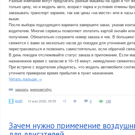
Разные компании могут предлагать разные машины на один и тот ж
только цену, но и модель авто, возраст парка и условия отмены бр
заказывать транспорт заранее, так как цены «на месте» или в часы
выше.
После выбора подходящего варианта завершите заказ, указав конт
водителем. Многие сервисы позволяют оплатить картой онлайн или
получении. Обязательно сохраните номер заказа и чек. В большинс
свяжется с вами за несколько часов до поездки для уточнения дет
перестраховаться и позвонить самостоятельно, если обратной связ
В день поездки отслеживайте статус заказа в приложении. Если м
назначенное время с запасом в 10–15 минут, немедленно свяжитес
При встрече с водителем убедитесь, что модель автомобиля соотве
уточните примерное время прибытия в пункт назначения.
Читать дальше →
заказать
,
микроавтобус
profil
14 мая 2026, 09:59
0
198
Зачем нужно применение воздушн
для двигателей