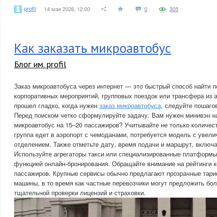
profil
14 мая 2026, 12:00
0
305
Как заказать микроавтобус
Блог им. profil
Заказ микроавтобуса через интернет — это быстрый способ найти 
корпоративных мероприятий, групповых поездок или трансфера из 
прошел гладко, когда нужен
заказ микроавтобуса
, следуйте пошаго
Перед поиском четко сформулируйте задачу. Вам нужен минивэн н
микроавтобус на 15–20 пассажиров? Учитывайте не только количест
группа едет в аэропорт с чемоданами, потребуется модель с увел
отделением. Также отметьте дату, время подачи и маршрут, включа
Используйте агрегаторы такси или специализированные платформы 
функцией онлайн-бронирования. Обращайте внимание на рейтинги к
пассажиров. Крупные сервисы обычно предлагают прозрачные тари
машины, в то время как частные перевозчики могут предложить бол
тщательной проверки лицензий и страховки.