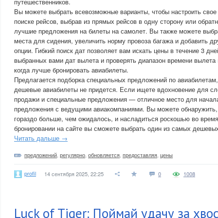
путешественников.
Вы можете выбрать всевозможные варианты, чтобы настроить свое
поиске рейсов, выбрав из прямых рейсов в одну сторону или обратн
лучшие предложения на билеты на самолет. Вы также можете выбра
места для сидения, увеличить норму провоза багажа и добавить д
опции. Гибкий поиск дат позволяет вам искать цены в течение 3 дне
выбранных вами дат вылета и проверять диапазон времени вылета и
когда лучше бронировать авиабилеты.
Предлагается подборка специальных предложений по авиабилетам, 
дешевые авиабилеты не придется. Если ищете вдохновение для с
продажи и специальные предложения — отличное место для начал
предложения с ведущими авиакомпаниями. Вы можете обнаружить,
гораздо больше, чем ожидалось, и насладиться роскошью во время
бронировании на сайте вы сможете выбрать один из самых дешевы
Читать дальше →
предложений
,
регулярно
,
обновляется
,
предоставляя
,
цены
profil
14 сентября 2025, 22:25
0
1008
Luck of Tiger: Поймай удачу за хво