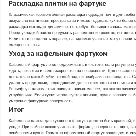
Раскладка плитки на фартуке
Классическая горизонтальная раскладка подходит почти для любог
визуально вытягивает пространство и может сделать кухню более 
раскладка выглядит динамично, но требует большего запаса матери
Перед укладкой важно продумать расположение розеток, вытяжки,
Если этого не сделать заранее, на видимых участках могут появит
смещенные швы.
Уход за кафельным фартуком
Кафельный фартук легко поддерживать в чистоте, если регулярно 
ждать, пока жир и налет закрепятся на поверхности. Для повседне
достаточно мягкой губки, теплой воды и неабразивного средства. 
удалять средствами, подходящими для конкретного типа плитки и з
Рельефную плитку стоит очищать внимательнее, так как загрязнени
углублениях. Если кухня используется активно, лучше заранее выб
умеренно фактурную поверхность.
Итог
Кафельная плитка для кухонного фартука должна быть красивой, в
уходе. При выборе важно учитывать формат, поверхность, цвет, за
особенности кухни. Грамотно оформленный фартук защищает стену