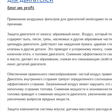
Блог им. profil
Применение воздушных фильтров для двигателей необходимо по 
причинам.
Защита двигателя от износа: абразивный износ. Воздух, который по
содержит пыль, песок, грязь, насекомых и другие абразивные части
цилиндры двигателя, действуют как наждачная бумага, царапая сте
клапаны и другие детали. Это приводит к ускоренному износу, сни
конечном итоге, к поломке двигателя. Снижение эффективности сма
в масло, делают его абразивным, снижая его смазывающие свойств
износ деталей двигателя.
Обеспечение правильного смесеобразования: чистый воздух прави
Двигатель внутреннего сгорания требует определенного соотношен
эффективного сгорания. Загрязненный воздух может нарушить это 
неполному сгоранию топлива. Снижение мощности и экономичности
топлива приводит к снижению мощности двигателя, увеличению ра
увеличению выбросов вредных веществ.
Защита компонентов системы впуска: датчики массового расхода 