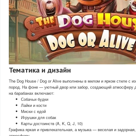
Тематика и дизайн
The Dog House / Dog or Alive выполнены в милом и ярком стиле с 
пород. На фоне — уютный двор или забор, создающий атмосферу 
на барабанах включают:
Собачьи будки
Лайки и кости
Миски с едой
Игрушки для собак
Карты достоинств (A, K, Q, J, 10)
Графика яркая и привлекательная, а музыка — веселая и задорная,
атмосферу.