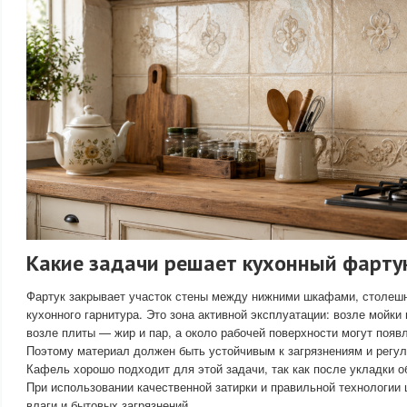
Какие задачи решает кухонный фарту
Фартук закрывает участок стены между нижними шкафами, столеш
кухонного гарнитура. Это зона активной эксплуатации: возле мойки 
возле плиты — жир и пар, а около рабочей поверхности могут появл
Поэтому материал должен быть устойчивым к загрязнениям и регул
Кафель хорошо подходит для этой задачи, так как после укладки о
При использовании качественной затирки и правильной технологии
влаги и бытовых загрязнений.