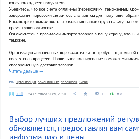
конечного адреса получателя.
Убедитесь, что все счета оплачены (перевозчику, таможенным броке
завершения перевозки свяжитесь с клиентом для получения обратно
Рассмотрите возможность страхования вашего груза на случай пот
время транспортировки.
Ознакомьтесь с правилами импорта товаров в вашу страну, чтобы 
таможне.
Организация авиационных перевозок из Китая требует тщательной 
всех этапов процесса. Правильное планирование поможет минимизи
своевременную доставку товаров.
Читать дальше →
Организация
,
авиационных
,
перевозок
,
Китая
profil
24 сентября 2025, 20:20
0
831
Выбор лучших предложений регул
обновляется, предоставляя вам са
информацию и цены