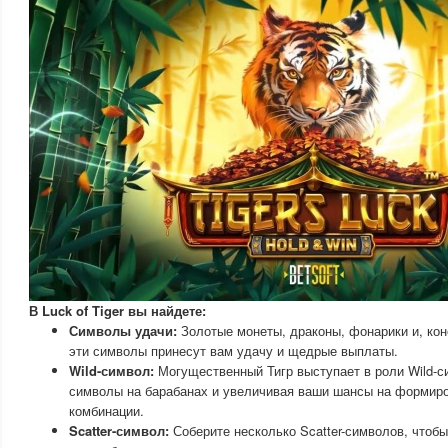
В Luck of Tiger вы найдете:
Символы удачи:
Золотые монеты, драконы, фонарики и, кон
эти символы принесут вам удачу и щедрые выплаты.
Wild-символ:
Могущественный Тигр выступает в роли Wild-с
символы на барабанах и увеличивая ваши шансы на формир
комбинации.
Scatter-символ:
Соберите несколько Scatter-символов, чтоб