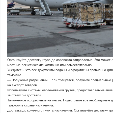
Организуйте доставку груза до аэропорта отправления. Это может 
местные логистические компании или самостоятельно.
Убедитесь, что все документы поданы и оформлены правильно для
таможню.
— Получение разрешений: Если требуется, получите специальные 
на экспорт товаров.
Используйте системы отслеживания грузов, предоставляемые авиа
за статусом доставки.
Таможенное оформление на месте: Подготовьте все необходимые 
таможни в стране назначения.
Доставка до конечного пункта назначения. Организуйте доставку гр