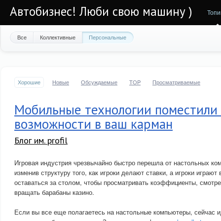
Автобизнес! Люби свою машину )
Топи
Все
Коллективные
Персональные
Хорошие
Новые
Обсуждаемые
TOP
Просматриваемые
Мобильные технологии поместили 
возможности в ваш карман
Блог им. profil
Игровая индустрия чрезвычайно быстро перешла от настольных ко
изменив структуру того, как игроки делают ставки, а игроки играют
оставаться за столом, чтобы просматривать коэффициенты, смотр
вращать барабаны казино.
Если вы все еще полагаетесь на настольные компьютеры, сейчас 