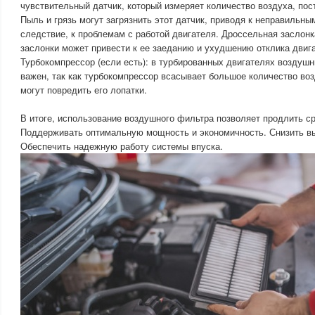
чувствительный датчик, который измеряет количество воздуха, пос
Пыль и грязь могут загрязнить этот датчик, приводя к неправильным
следствие, к проблемам с работой двигателя. Дроссельная заслонк
заслонки может привести к ее заеданию и ухудшению отклика двига
Турбокомпрессор (если есть): в турбированных двигателях возду
важен, так как турбокомпрессор всасывает большое количество воз
могут повредить его лопатки.
В итоге, использование воздушного фильтра позволяет продлить с
Поддерживать оптимальную мощность и экономичность. Снизить в
Обеспечить надежную работу системы впуска.