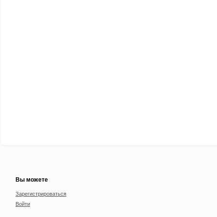
Вы можете
Зарегистрироваться
Войти