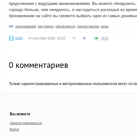
предложения с ведущими авиакомпаниями. Вы можете обнаружить,
гораздо больше, чем ожидалось, и насладиться роскошью во время
бронировании на сайте вы сможете выбрать один из самых дешевы
предложений
,
регулярно
,
обновляется
,
предоставляя
,
цены
profil
14 сентября 2025, 22:25
1013
0
комментариев
Только зарегистрированные и авторизованные пользователи могут оста
Вы можете
Зарегистрироваться
Войти