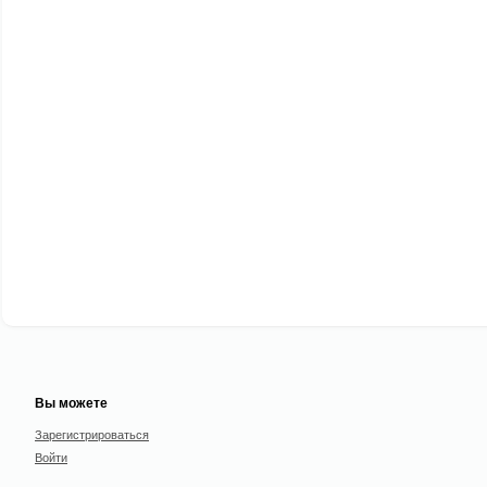
Вы можете
Зарегистрироваться
Войти