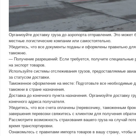
Организуйте доставку груза до аэропорта отправления. Это может 
местные логистические компании или самостоятельно.
Убедитесь, что все документы поданы и оформлены правильно для
таможню.
— Получение разрешений: Если требуется, получите специальные 
на экспорт товаров.
Используйте системы отслеживания грузов, предоставляемые авиа
за статусом доставки.
Таможенное оформление на месте: Подготовьте все необходимые 
таможни в стране назначения.
Доставка до конечного пункта назначения. Организуйте доставку гр
конечного адреса получателя.
Убедитесь, что все счета оплачены (перевозчику, таможенным броке
завершения перевозки свяжитесь с клиентом для получения обратно
Рассмотрите возможность страхования вашего груза на случай пот
время транспортировки.
Ознакомьтесь с правилами импорта товаров в вашу страну, чтобы 