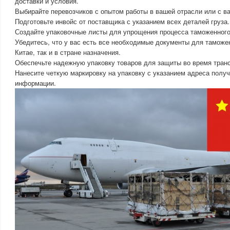
доставки и условия.
Выбирайте перевозчиков с опытом работы в вашей отрасли или с в
Подготовьте инвойс от поставщика с указанием всех деталей груза.
Создайте упаковочные листы для упрощения процесса таможенног
Убедитесь, что у вас есть все необходимые документы для таможе
Китае, так и в стране назначения.
Обеспечьте надежную упаковку товаров для защиты во время транс
Нанесите четкую маркировку на упаковку с указанием адреса получ
информации.