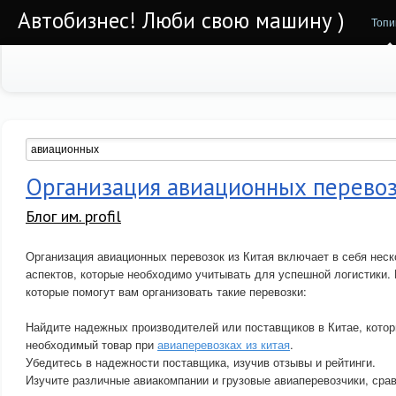
Автобизнес! Люби свою машину )
Топи
Организация авиационных перевоз
Блог им. profil
Организация авиационных перевозок из Китая включает в себя нес
аспектов, которые необходимо учитывать для успешной логистики. 
которые помогут вам организовать такие перевозки:
Найдите надежных производителей или поставщиков в Китае, котор
необходимый товар при
авиаперевозках из китая
.
Убедитесь в надежности поставщика, изучив отзывы и рейтинги.
Изучите различные авиакомпании и грузовые авиаперевозчики, срав