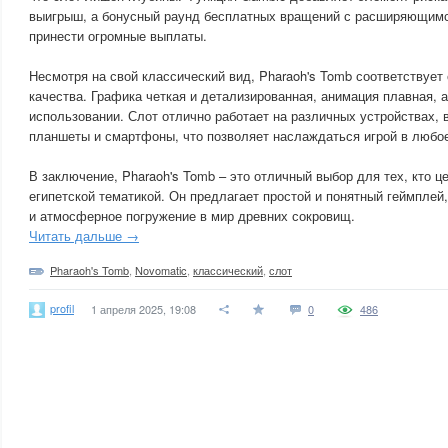
выигрыш, а бонусный раунд бесплатных вращений с расширяющим
принести огромные выплаты.
Несмотря на свой классический вид, Pharaoh's Tomb соответствуе
качества. Графика четкая и детализированная, анимация плавная, 
использовании. Слот отлично работает на различных устройствах,
планшеты и смартфоны, что позволяет наслаждаться игрой в любое
В заключение, Pharaoh's Tomb – это отличный выбор для тех, кто ц
египетской тематикой. Он предлагает простой и понятный геймплей
и атмосферное погружение в мир древних сокровищ.
Читать дальше →
Pharaoh's Tomb
,
Novomatic
,
классический
,
слот
profil
1 апреля 2025, 19:08
0
486