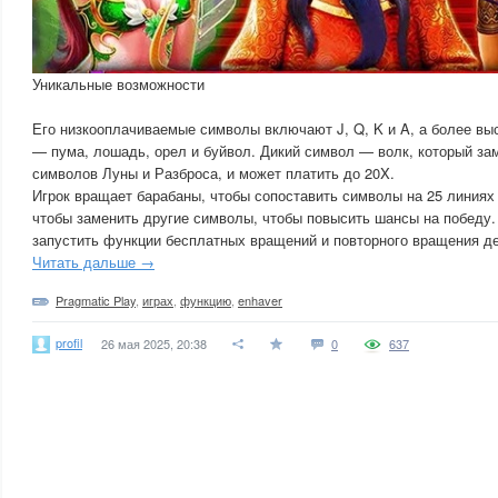
Уникальные возможности
Его низкооплачиваемые символы включают J, Q, K и A, а более в
— пума, лошадь, орел и буйвол. Дикий символ — волк, который за
символов Луны и Разброса, и может платить до 20X.
Игрок вращает барабаны, чтобы сопоставить символы на 25 линиях 
чтобы заменить другие символы, чтобы повысить шансы на победу.
запустить функции бесплатных вращений и повторного вращения де
Читать дальше →
Pragmatic Play
,
играх
,
функцию
,
enhaver
profil
26 мая 2025, 20:38
0
637