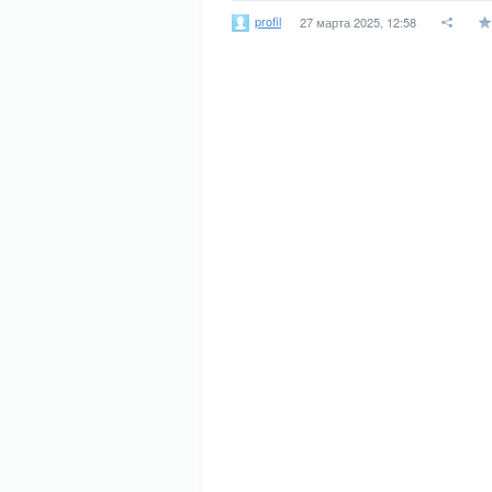
profil
27 марта 2025, 12:58