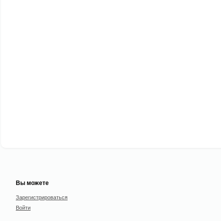
Вы можете
Зарегистрироваться
Войти