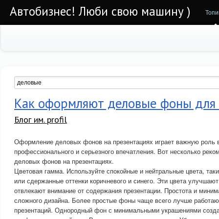
Автобизнес! Люби свою машину )
Топи
Как оформляют деловые фоны для
Блог им. profil
Оформление деловых фонов на презентациях играет важную роль 
профессионального и серьезного впечатления. Вот несколько рек
деловых фонов на презентациях.
Цветовая гамма. Используйте спокойные и нейтральные цвета, таки
или сдержанные оттенки коричневого и синего. Эти цвета улучшают
отвлекают внимание от содержания презентации. Простота и миним
сложного дизайна. Более простые фоны чаще всего лучше работа
презентаций. Однородный фон с минимальными украшениями созда