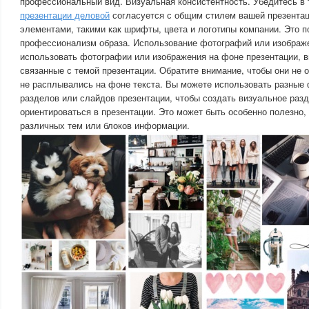
профессиональный вид. Визуальная консистентность. Убедитесь в 
презентации деловой
согласуется с общим стилем вашей презента
элементами, такими как шрифты, цвета и логотипы компании. Это п
профессионализм образа. Использование фотографий или изображе
использовать фотографии или изображения на фоне презентации, в
связанные с темой презентации. Обратите внимание, чтобы они не 
не расплывались на фоне текста. Вы можете использовать разные
разделов или слайдов презентации, чтобы создать визуальное раз
ориентироваться в презентации. Это может быть особенно полезно,
различных тем или блоков информации.