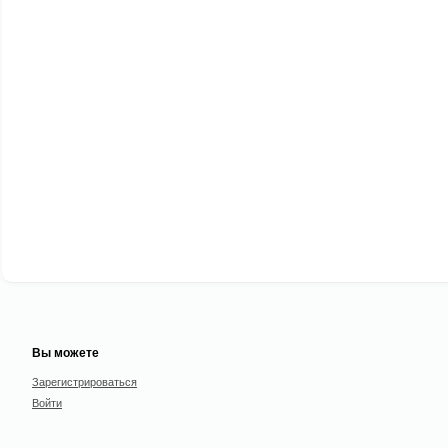
Вы можете
Зарегистрироваться
Войти