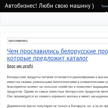
Автобизнес! Люби свою машину )
Топи
Чем прославились белорусские пр
которые предложит каталог
Блог им. profil
Белорусские продукты питания отличаются разнообразием и высок
известна своими уникальными биологическими и климатическими у
благоприятно влияют на сельское хозяйство и позволяют выращив
продуктов. Одним из самых известных белорусских продуктов явля
Оно производится из свежего коровьего молока и имеет насыщенны
Деревенское масло популярно не только в Беларуси, но, и за ее п