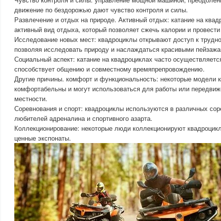
движение по бездорожью дают чувство контроля и силы.
Развлечение и отдых на природе. Активный отдых: катание на ква
активный вид отдыха, который позволяет сжечь калории и провести
Исследование новых мест: квадроциклы открывают доступ к трудн
позволяя исследовать природу и наслаждаться красивыми пейзажа
Социальный аспект: катание на квадроциклах часто осуществляется
способствует общению и совместному времяпрепровождению.
Другие причины. комфорт и функциональность: некоторые модели 
комфортабельны и могут использоваться для работы или передвиж
местности.
Соревнования и спорт: квадроциклы используются в различных сор
любителей адреналина и спортивного азарта.
Коллекционирование: некоторые люди коллекционируют квадроцикл
ценные экспонаты.